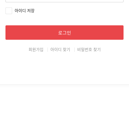
아이디 저장
로그인
회원가입
아이디 찾기
비밀번호 찾기