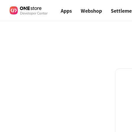
Apps
Webshop
Settleme