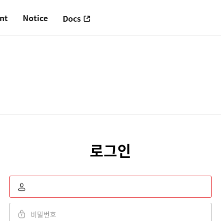
nt
Notice
Docs
로그인