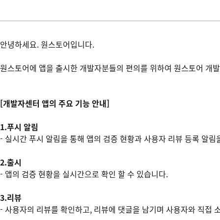
안녕하세요. 원스토어입니다.
원스토어에 앱을 출시한 개발자분들의 편의를 위하여 원스토어 개발
[개발자센터 앱의 주요 기능 안내]
1.푸시 알림
- 실시간 푸시 알림을 통해 앱의 검증 현황과 사용자 리뷰 등록 알림
2.출시
- 앱의 검증 현황을 실시간으로 확인 할 수 있습니다.
3.리뷰
- 사용자의 리뷰를 확인하고, 리뷰에 댓글을 남기며 사용자와 직접 