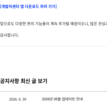
[개발자센터 앱 다운로드 하러 가기]
앞으로도 다양한 편의 기능들이 계속 추가될 예정이오니, 많은 관심
감사합니다.
공지사항 최신 글 보기
2026년 06월 업데이트 안내
2026. 6. 30