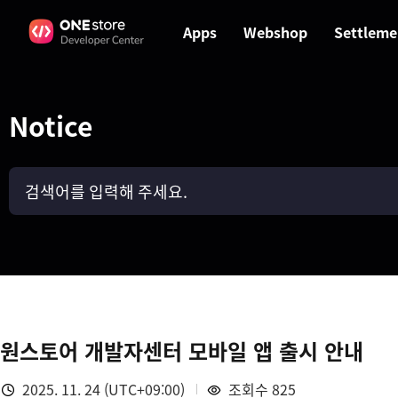
Apps
Webshop
Settleme
Notice
원스토어 개발자센터 모바일 앱 출시 안내
2025. 11. 24 (UTC+09:00)
조회수 825